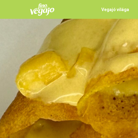
Vegajó világa