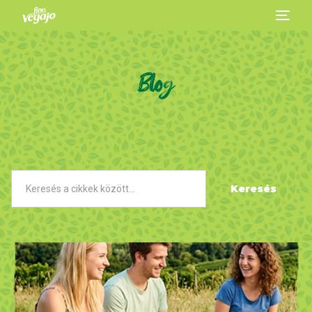
Blog
Keresés